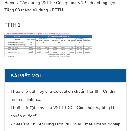
Home
Cáp quang VNPT
Cáp quang VNPT doanh nghiệp –
Tặng 03 tháng sử dụng
FTTH 1
FTTH 1
BÀI VIẾT MỚI
Thuê chỗ đặt máy chủ Colocation chuẩn Tier III – Ổn định,
an toàn, linh hoạt
Thuê chỗ đặt máy chủ VNPT IDC – Giải pháp hạ tầng IT
chuẩn quốc tế
7 Sai Lầm Khi Sử Dụng Dịch Vụ Cloud Email Doanh Nghiệp