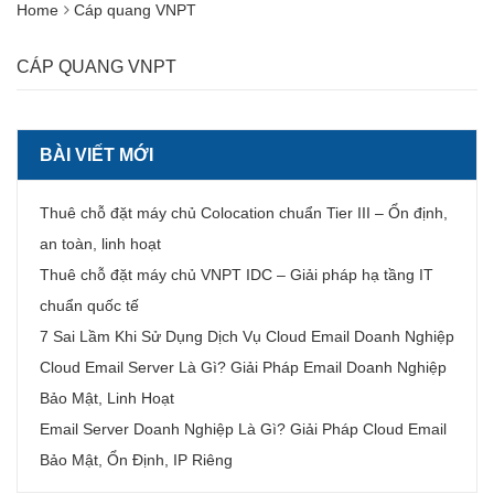
Home
Cáp quang VNPT
CÁP QUANG VNPT
BÀI VIẾT MỚI
Thuê chỗ đặt máy chủ Colocation chuẩn Tier III – Ổn định,
an toàn, linh hoạt
Thuê chỗ đặt máy chủ VNPT IDC – Giải pháp hạ tầng IT
chuẩn quốc tế
7 Sai Lầm Khi Sử Dụng Dịch Vụ Cloud Email Doanh Nghiệp
Cloud Email Server Là Gì? Giải Pháp Email Doanh Nghiệp
Bảo Mật, Linh Hoạt
Email Server Doanh Nghiệp Là Gì? Giải Pháp Cloud Email
Bảo Mật, Ổn Định, IP Riêng