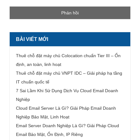
BÀI VIẾT MỚI
Thuê chỗ đặt máy chủ Colocation chuẩn Tier III – Ổn
định, an toàn, linh hoạt
Thuê chỗ đặt máy chủ VNPT IDC – Giải pháp hạ tầng
IT chuẩn quốc tế
7 Sai Lầm Khi Sử Dụng Dịch Vụ Cloud Email Doanh
Nghiệp
Cloud Email Server Là Gì? Giải Pháp Email Doanh
Nghiệp Bảo Mật, Linh Hoạt
Email Server Doanh Nghiệp Là Gì? Giải Pháp Cloud
Email Bảo Mật, Ổn Định, IP Riêng