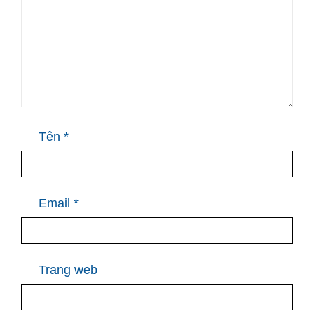
Tên
*
Email
*
Trang web