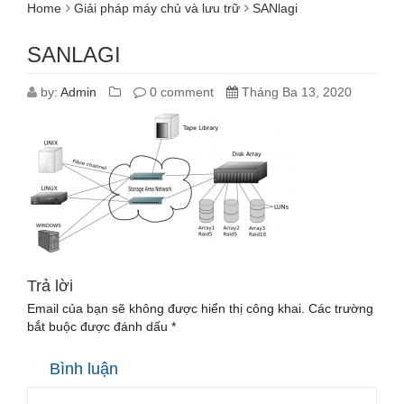
Home
Giải pháp máy chủ và lưu trữ
SANlagi
SANLAGI
by:
Admin
0 comment
Tháng Ba 13, 2020
Trả lời
Email của bạn sẽ không được hiển thị công khai.
Các trường
bắt buộc được đánh dấu
*
Bình luận