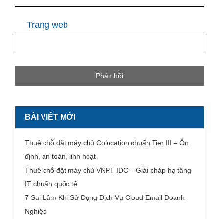
Trang web
BÀI VIẾT MỚI
Thuê chỗ đặt máy chủ Colocation chuẩn Tier III – Ổn
định, an toàn, linh hoạt
Thuê chỗ đặt máy chủ VNPT IDC – Giải pháp hạ tầng
IT chuẩn quốc tế
7 Sai Lầm Khi Sử Dụng Dịch Vụ Cloud Email Doanh
Nghiệp