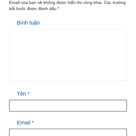
Email của bạn sẽ không được hiển thị công khai.
Các trường
bắt buộc được đánh dấu
*
Bình luận
Tên
*
Email
*