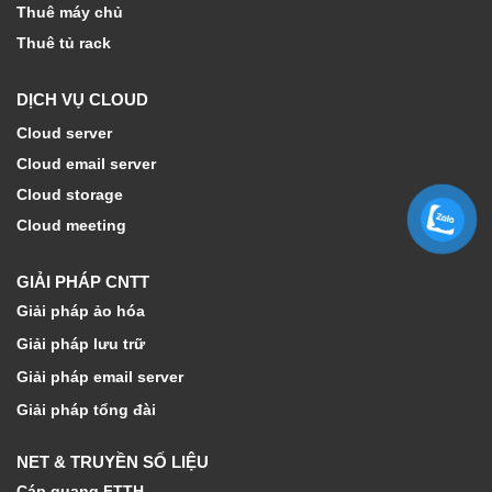
Thuê máy chủ
Thuê tủ rack
DỊCH VỤ CLOUD
Cloud server
Cloud email server
Cloud storage
Cloud meeting
GIẢI PHÁP CNTT
Giải pháp ảo hóa
Giải pháp lưu trữ
Giải pháp email server
Giải pháp tổng đài
NET & TRUYỀN SỐ LIỆU
Cáp quang FTTH