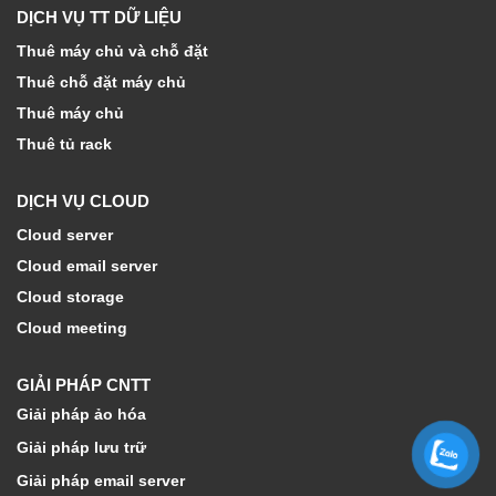
DỊCH VỤ TT DỮ LIỆU
Thuê máy chủ và chỗ đặt
Thuê chỗ đặt máy chủ
Thuê máy chủ
Thuê tủ rack
DỊCH VỤ CLOUD
Cloud server
Cloud email server
Cloud storage
Cloud meeting
GIẢI PHÁP CNTT
Giải pháp ảo hóa
Giải pháp lưu trữ
Giải pháp email server