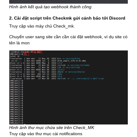
Hình ảnh kết quả tạo webhook thành công
2. Cài đặt script trên Checkmk gửi cảnh báo tới Discord
Truy cập vào máy chủ Check_mk.
Chuyển user sang site cần cần cài đặt webhook, ví dụ site có
tên là mon
Hình ảnh thư mục chứa site trên Check_MK
Truy cập vào thư mục cài notifications