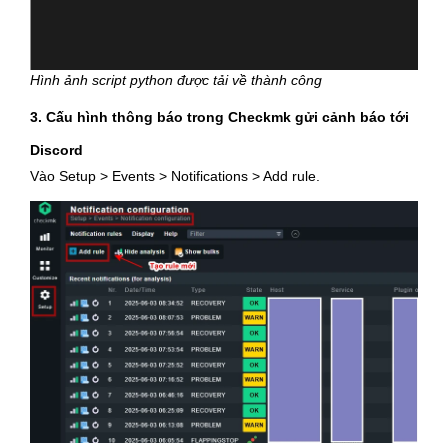
Hình ảnh script python được tải về thành công
3. Cấu hình thông báo trong Checkmk gửi cảnh báo tới
Discord
Vào Setup > Events > Notifications > Add rule.