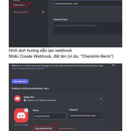
Hình ảnh hướng dẫn tạo webhook
Nhấn Create Webhook, đặt tên (ví dụ: “Checkmk Alerts”)