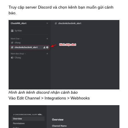
Truy cập server Discord và chọn kênh bạn muốn gửi cảnh
báo.
Hình ảnh kênh discord nhận cảnh báo
Vào Edit Channel > Integrations > Webhooks