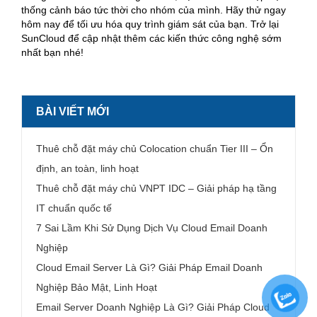
thống cảnh báo tức thời cho nhóm của mình. Hãy thử ngay
hôm nay để tối ưu hóa quy trình giám sát của bạn. Trở lại
SunCloud để cập nhật thêm các kiến thức công nghệ sớm
nhất bạn nhé!
BÀI VIẾT MỚI
Thuê chỗ đặt máy chủ Colocation chuẩn Tier III – Ổn
định, an toàn, linh hoạt
Thuê chỗ đặt máy chủ VNPT IDC – Giải pháp hạ tầng
IT chuẩn quốc tế
7 Sai Lầm Khi Sử Dụng Dịch Vụ Cloud Email Doanh
Nghiệp
Cloud Email Server Là Gì? Giải Pháp Email Doanh
Nghiệp Bảo Mật, Linh Hoạt
Email Server Doanh Nghiệp Là Gì? Giải Pháp Cloud