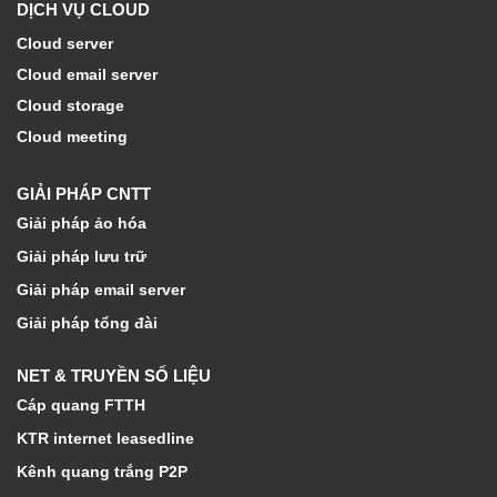
DỊCH VỤ CLOUD
Cloud server
Cloud email server
Cloud storage
Cloud meeting
GIẢI PHÁP CNTT
Giải pháp ảo hóa
Giải pháp lưu trữ
Giải pháp email server
Giải pháp tổng đài
NET & TRUYỀN SỐ LIỆU
Cáp quang FTTH
KTR internet leasedline
Kênh quang trắng P2P