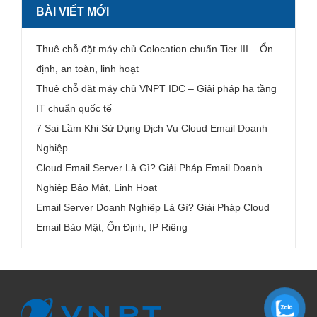
BÀI VIẾT MỚI
Thuê chỗ đặt máy chủ Colocation chuẩn Tier III – Ổn
định, an toàn, linh hoạt
Thuê chỗ đặt máy chủ VNPT IDC – Giải pháp hạ tầng
IT chuẩn quốc tế
7 Sai Lầm Khi Sử Dụng Dịch Vụ Cloud Email Doanh
Nghiệp
Cloud Email Server Là Gì? Giải Pháp Email Doanh
Nghiệp Bảo Mật, Linh Hoạt
Email Server Doanh Nghiệp Là Gì? Giải Pháp Cloud
Email Bảo Mật, Ổn Định, IP Riêng