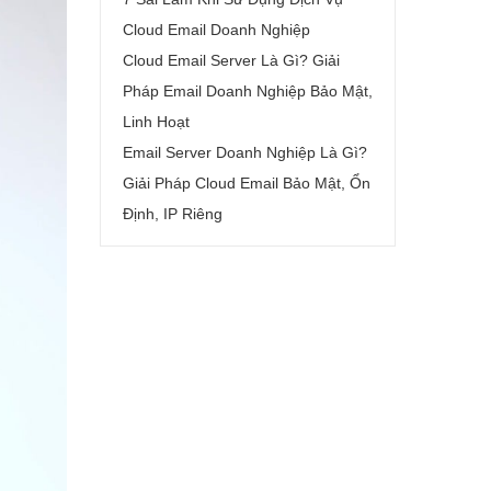
Cloud Email Doanh Nghiệp
Cloud Email Server Là Gì? Giải
Pháp Email Doanh Nghiệp Bảo Mật,
Linh Hoạt
Email Server Doanh Nghiệp Là Gì?
Giải Pháp Cloud Email Bảo Mật, Ổn
Định, IP Riêng