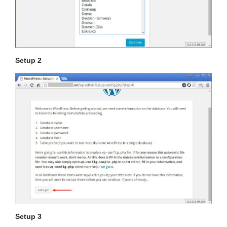
Setup 2
Setup 3