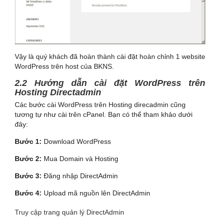
Vậy là quý khách đã hoàn thành cài đặt hoàn chỉnh 1 website
WordPress trên host của BKNS.
2.2 Hướng dẫn cài đặt WordPress trên
Hosting Directadmin
Các bước cài WordPress trên Hosting direcadmin cũng
tương tự như cài trên cPanel. Bạn có thể tham khảo dưới
đây:
Bước 1:
Download WordPress
Bước 2:
Mua Domain và Hosting
Bước 3:
Đăng nhập DirectAdmin
Bước 4:
Upload mã nguồn lên DirectAdmin
Truy cập trang quản lý DirectAdmin