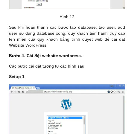
Hình 12
Sau khi hoàn thành các bước tạo database, tao user, add
user sử dụng database xong, quý khách tiến hành truy cập
tên miền của quý khách bằng trình duyệt web để cài đặt
Website WordPress.
Bước 4: Cài đặt website wordpress.
Các bước cài đặt tương tư các hình sau:
Setup 1