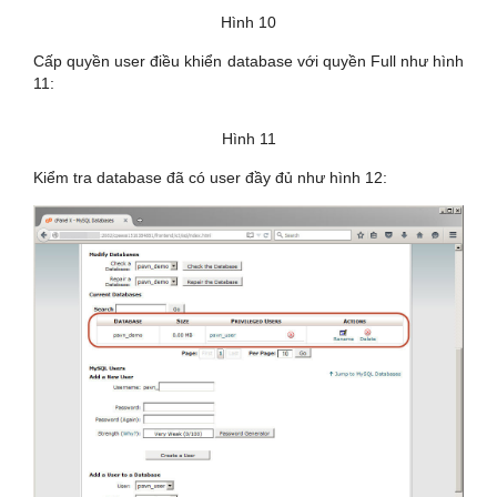
Hình 10
Cấp quyền user điều khiển database với quyền Full như hình
11:
Hình 11
Kiểm tra database đã có user đầy đủ như hình 12: