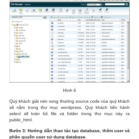
Hình 6
Quý khách giải nén xong thường source code của quý khách
sẽ nằm trong thư mục wordpress. Quý khách tiến hành
select all toàn bộ file và folder trong thư mục này ra
public_html.
Bước 3: Hướng dẫn thao tác tạo database, thêm user và
phân quyền user sử dụng database.