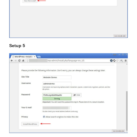
Setup 5