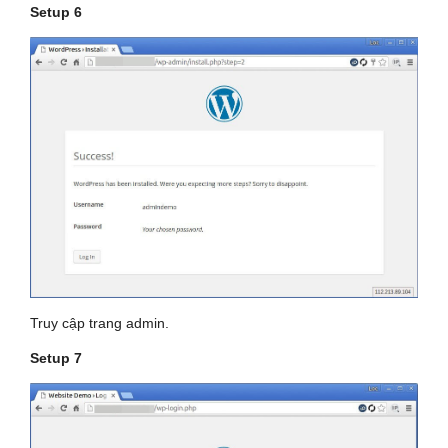
Setup 6
Truy cập trang admin.
Setup 7