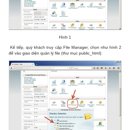
Hình 1
Kế tiếp, quý khách truy cập File Manager, chọn như hình 2
để vào giao diện quản lý file (thư mục public_html):