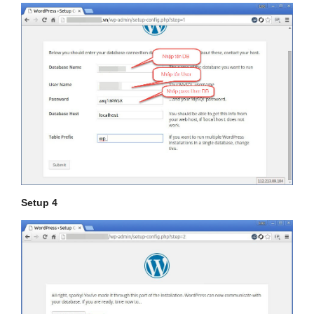
Setup 4