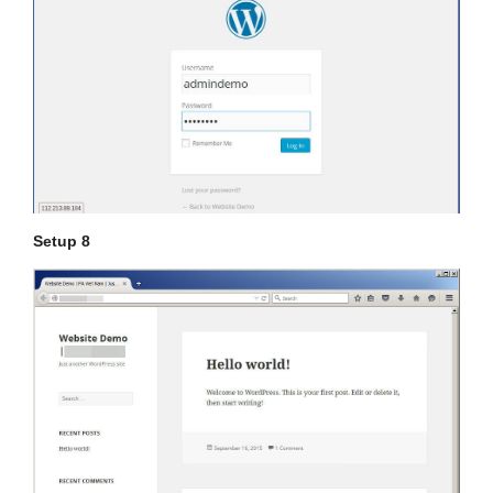
Setup 8