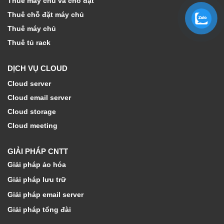
Thuê máy chủ và chỗ đặt
Thuê chỗ đặt máy chủ
Thuê máy chủ
Thuê tủ rack
DỊCH VỤ CLOUD
Cloud server
Cloud email server
Cloud storage
Cloud meeting
GIẢI PHÁP CNTT
Giải pháp ảo hóa
Giải pháp lưu trữ
Giải pháp email server
Giải pháp tổng đài