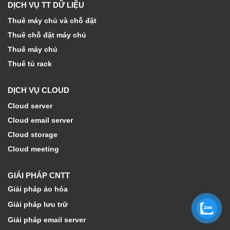
DỊCH VỤ TT DỮ LIỆU
Thuê máy chủ và chỗ đặt
Thuê chỗ đặt máy chủ
Thuê máy chủ
Thuê tủ rack
DỊCH VỤ CLOUD
Cloud server
Cloud email server
Cloud storage
Cloud meeting
GIẢI PHÁP CNTT
Giải pháp ảo hóa
Giải pháp lưu trữ
Giải pháp email server