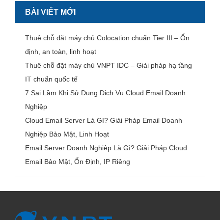
BÀI VIẾT MỚI
Thuê chỗ đặt máy chủ Colocation chuẩn Tier III – Ổn
định, an toàn, linh hoạt
Thuê chỗ đặt máy chủ VNPT IDC – Giải pháp hạ tầng
IT chuẩn quốc tế
7 Sai Lầm Khi Sử Dụng Dịch Vụ Cloud Email Doanh
Nghiệp
Cloud Email Server Là Gì? Giải Pháp Email Doanh
Nghiệp Bảo Mật, Linh Hoạt
Email Server Doanh Nghiệp Là Gì? Giải Pháp Cloud
Email Bảo Mật, Ổn Định, IP Riêng