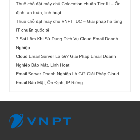
Thuê chỗ đặt máy chủ Colocation chuẩn Tier III – Ổn
định, an toàn, linh hoạt
Thuê chỗ đặt máy chủ VNPT IDC – Giải pháp hạ tầng
IT chuẩn quốc tế
7 Sai Lầm Khi Sử Dụng Dịch Vụ Cloud Email Doanh
Nghiệp
Cloud Email Server Là Gì? Giải Pháp Email Doanh
Nghiệp Bảo Mật, Linh Hoạt
Email Server Doanh Nghiệp Là Gì? Giải Pháp Cloud
Email Bảo Mật, Ổn Định, IP Riêng