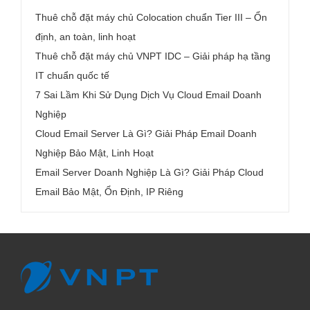
Thuê chỗ đặt máy chủ Colocation chuẩn Tier III – Ổn
định, an toàn, linh hoạt
Thuê chỗ đặt máy chủ VNPT IDC – Giải pháp hạ tầng
IT chuẩn quốc tế
7 Sai Lầm Khi Sử Dụng Dịch Vụ Cloud Email Doanh
Nghiệp
Cloud Email Server Là Gì? Giải Pháp Email Doanh
Nghiệp Bảo Mật, Linh Hoạt
Email Server Doanh Nghiệp Là Gì? Giải Pháp Cloud
Email Bảo Mật, Ổn Định, IP Riêng