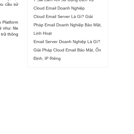
hu cầu sử
Cloud Email Doanh Nghiệp
Cloud Email Server Là Gì? Giải
n Platform
Pháp Email Doanh Nghiệp Bảo Mật,
 như: file
Linh Hoạt
 trữ thông
Email Server Doanh Nghiệp Là Gì?
Giải Pháp Cloud Email Bảo Mật, Ổn
Định, IP Riêng