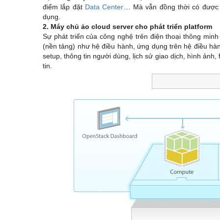
điểm lắp đặt
Data Center
… Mà vẫn đồng thời có được
dụng.
2. Máy chủ ảo cloud server cho phát triển platform
Sự phát triển của công nghệ trên điện thoại thông minh
(nền tảng) như hệ điều hành, ứng dụng trên hệ điều hành 
setup, thông tin người dùng, lịch sử giao dịch, hình ảnh,
tin.