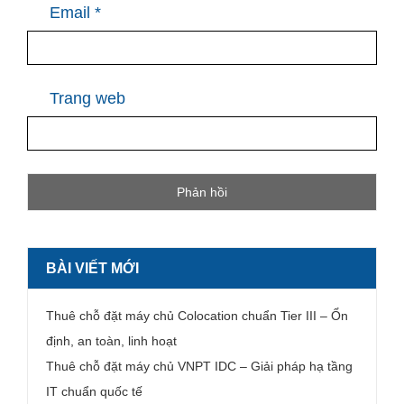
Email
*
Trang web
BÀI VIẾT MỚI
Thuê chỗ đặt máy chủ Colocation chuẩn Tier III – Ổn
định, an toàn, linh hoạt
Thuê chỗ đặt máy chủ VNPT IDC – Giải pháp hạ tầng
IT chuẩn quốc tế