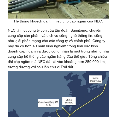
Hệ thống khuếch đại tín hiệu cho cáp ngầm của NEC.
NEC là một công ty con của tập đoàn Sumitomo, chuyên
cung cấp sản phẩm và dịch vụ công nghệ thông tin, cũng
như giải pháp mạng cho các công ty và chính phủ. Công ty
này đã có hơn 40 năm kinh nghiệm trong lĩnh vực kinh
doanh cáp ngầm và được công nhận là một trong những nhà
cung cấp hệ thống cáp ngầm hàng đầu thế giới. Tổng chiều
dài cáp ngầm mà NEC đã cài vào khoảng hơn 250.000 km,
tương đương với sáu lần chu vi Trái đất.