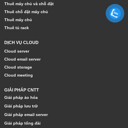
Thuê máy chủ và chỗ đặt
Thuê chỗ đặt máy chủ
Thuê máy chủ
Thuê tủ rack
DỊCH VỤ CLOUD
Cloud server
Cloud email server
Cloud storage
Cloud meeting
GIẢI PHÁP CNTT
Giải pháp ảo hóa
Giải pháp lưu trữ
Giải pháp email server
Giải pháp tổng đài