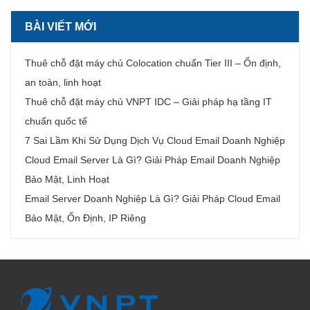
BÀI VIẾT MỚI
Thuê chỗ đặt máy chủ Colocation chuẩn Tier III – Ổn định,
an toàn, linh hoạt
Thuê chỗ đặt máy chủ VNPT IDC – Giải pháp hạ tầng IT
chuẩn quốc tế
7 Sai Lầm Khi Sử Dụng Dịch Vụ Cloud Email Doanh Nghiệp
Cloud Email Server Là Gì? Giải Pháp Email Doanh Nghiệp
Bảo Mật, Linh Hoạt
Email Server Doanh Nghiệp Là Gì? Giải Pháp Cloud Email
Bảo Mật, Ổn Định, IP Riêng