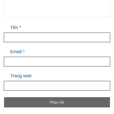
Tên
*
Email
*
Trang web