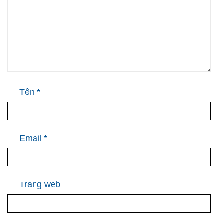
Tên
*
Email
*
Trang web