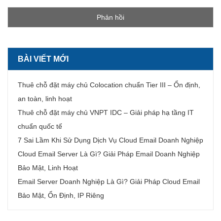
BÀI VIẾT MỚI
Thuê chỗ đặt máy chủ Colocation chuẩn Tier III – Ổn định,
an toàn, linh hoạt
Thuê chỗ đặt máy chủ VNPT IDC – Giải pháp hạ tầng IT
chuẩn quốc tế
7 Sai Lầm Khi Sử Dụng Dịch Vụ Cloud Email Doanh Nghiệp
Cloud Email Server Là Gì? Giải Pháp Email Doanh Nghiệp
Bảo Mật, Linh Hoạt
Email Server Doanh Nghiệp Là Gì? Giải Pháp Cloud Email
Bảo Mật, Ổn Định, IP Riêng