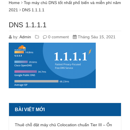
Home
Top máy chủ DNS tốt nhất phổ biến và miễn phí năm
2021
DNS 1.1.1.1
DNS 1.1.1.1
by:
Admin
0 comment
Tháng Sáu 15, 2021
BÀI VIẾT MỚI
Thuê chỗ đặt máy chủ Colocation chuẩn Tier III – Ổn