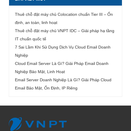
Thuê chỗ đặt máy chủ Colocation chuẩn Tier III – Ổn
định, an toàn, linh hoạt
Thuê chỗ đặt máy chủ VNPT IDC – Giải pháp hạ tầng
IT chuẩn quốc tế
7 Sai Lầm Khi Sử Dụng Dịch Vụ Cloud Email Doanh
Nghiệp
Cloud Email Server Là Gì? Giải Pháp Email Doanh
Nghiệp Bảo Mật, Linh Hoạt
Email Server Doanh Nghiệp Là Gì? Giải Pháp Cloud
Email Bảo Mật, Ổn Định, IP Riêng