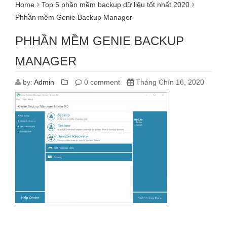
Home
Top 5 phần mềm backup dữ liệu tốt nhất 2020
Phhần mềm Genie Backup Manager
PHHẦN MỀM GENIE BACKUP
MANAGER
by:
Admin
0 comment
Tháng Chín 16, 2020