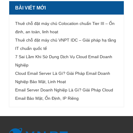
BÀI VIẾT MỚI
Thuê chỗ đặt máy chủ Colocation chuẩn Tier III – Ổn
định, an toàn, linh hoạt
Thuê chỗ đặt máy chủ VNPT IDC – Giải pháp hạ tầng
IT chuẩn quốc tế
7 Sai Lầm Khi Sử Dụng Dịch Vụ Cloud Email Doanh
Nghiệp
Cloud Email Server Là Gì? Giải Pháp Email Doanh
Nghiệp Bảo Mật, Linh Hoạt
Email Server Doanh Nghiệp Là Gì? Giải Pháp Cloud
Email Bảo Mật, Ổn Định, IP Riêng