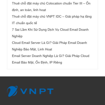
Thuê chỗ đặt máy chủ Colocation chuẩn Tier III – Ổn
định, an toàn, linh hoạt
Thuê chỗ đặt máy chủ VNPT IDC – Giải pháp hạ tầng
IT chuẩn quốc tế
7 Sai Lầm Khi Sử Dụng Dịch Vụ Cloud Email Doanh
Nghiệp
Cloud Email Server Là Gì? Giải Pháp Email Doanh
Nghiệp Bảo Mật, Linh Hoạt
Email Server Doanh Nghiệp Là Gì? Giải Pháp Cloud
Email Bảo Mật, Ổn Định, IP Riêng