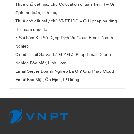
Thuê chỗ đặt máy chủ Colocation chuẩn Tier III – Ổn
định, an toàn, linh hoạt
Thuê chỗ đặt máy chủ VNPT IDC – Giải pháp hạ tầng
IT chuẩn quốc tế
7 Sai Lầm Khi Sử Dụng Dịch Vụ Cloud Email Doanh
Nghiệp
Cloud Email Server Là Gì? Giải Pháp Email Doanh
Nghiệp Bảo Mật, Linh Hoạt
Email Server Doanh Nghiệp Là Gì? Giải Pháp Cloud
Email Bảo Mật, Ổn Định, IP Riêng