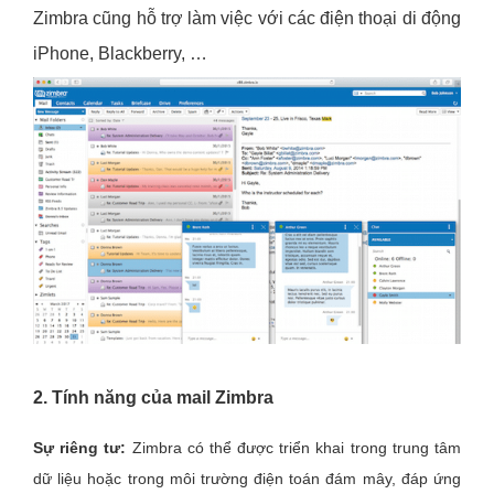
Zimbra cũng hỗ trợ làm việc với các điện thoại di động
iPhone, Blackberry, …
2. Tính năng của mail Zimbra
Sự riêng tư:
Zimbra có thể được triển khai trong trung tâm
dữ liệu hoặc trong môi trường điện toán đám mây, đáp ứng