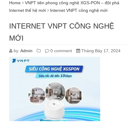
Home
VNPT tiên phong công nghệ XGS-PON – đột phá
Internet thế hệ mới
Internet VNPT công nghệ mới
INTERNET VNPT CÔNG NGHỆ
MỚI
by:
Admin
0 comment
Tháng Bảy 17, 2024