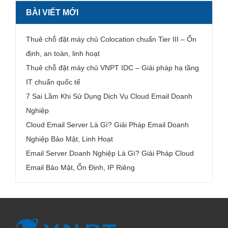
BÀI VIẾT MỚI
Thuê chỗ đặt máy chủ Colocation chuẩn Tier III – Ổn
định, an toàn, linh hoạt
Thuê chỗ đặt máy chủ VNPT IDC – Giải pháp hạ tầng
IT chuẩn quốc tế
7 Sai Lầm Khi Sử Dụng Dịch Vụ Cloud Email Doanh
Nghiệp
Cloud Email Server Là Gì? Giải Pháp Email Doanh
Nghiệp Bảo Mật, Linh Hoạt
Email Server Doanh Nghiệp Là Gì? Giải Pháp Cloud
Email Bảo Mật, Ổn Định, IP Riêng