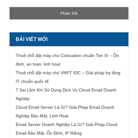
BÀI VIẾT MỚI
Thuê chỗ đặt máy chủ Colocation chuẩn Tier III – Ổn
định, an toàn, linh hoạt
Thuê chỗ đặt máy chủ VNPT IDC – Giải pháp hạ tầng
IT chuẩn quốc tế
7 Sai Lầm Khi Sử Dụng Dịch Vụ Cloud Email Doanh
Nghiệp
Cloud Email Server Là Gì? Giải Pháp Email Doanh
Nghiệp Bảo Mật, Linh Hoạt
Email Server Doanh Nghiệp Là Gì? Giải Pháp Cloud
Email Bảo Mật, Ổn Định, IP Riêng