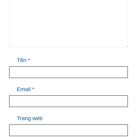
Tên
*
Email
*
Trang web