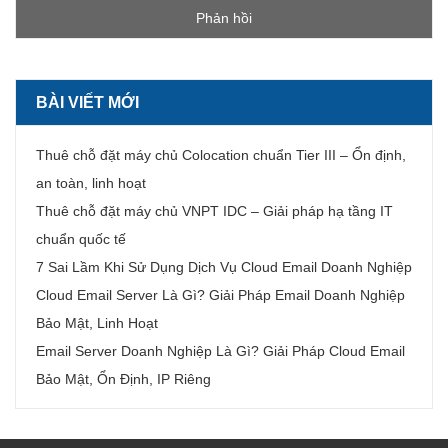
BÀI VIẾT MỚI
Thuê chỗ đặt máy chủ Colocation chuẩn Tier III – Ổn định,
an toàn, linh hoạt
Thuê chỗ đặt máy chủ VNPT IDC – Giải pháp hạ tầng IT
chuẩn quốc tế
7 Sai Lầm Khi Sử Dụng Dịch Vụ Cloud Email Doanh Nghiệp
Cloud Email Server Là Gì? Giải Pháp Email Doanh Nghiệp
Bảo Mật, Linh Hoạt
Email Server Doanh Nghiệp Là Gì? Giải Pháp Cloud Email
Bảo Mật, Ổn Định, IP Riêng