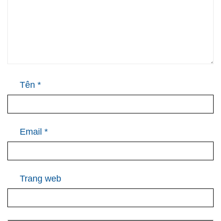
Tên
*
Email
*
Trang web