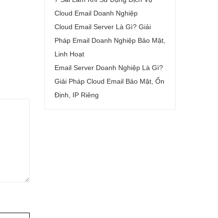
Cloud Email Doanh Nghiệp
Cloud Email Server Là Gì? Giải
Pháp Email Doanh Nghiệp Bảo Mật,
Linh Hoạt
Email Server Doanh Nghiệp Là Gì?
Giải Pháp Cloud Email Bảo Mật, Ổn
Định, IP Riêng