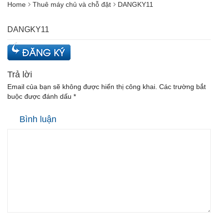
Home
Thuê máy chủ và chỗ đặt
DANGKY11
DANGKY11
Trả lời
Email của bạn sẽ không được hiển thị công khai.
Các trường bắt
buộc được đánh dấu
*
Bình luận