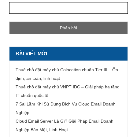
BÀI VIẾT MỚI
Thuê chỗ đặt máy chủ Colocation chuẩn Tier III – Ổn
định, an toàn, linh hoạt
Thuê chỗ đặt máy chủ VNPT IDC – Giải pháp hạ tầng
IT chuẩn quốc tế
7 Sai Lầm Khi Sử Dụng Dịch Vụ Cloud Email Doanh
Nghiệp
Cloud Email Server Là Gì? Giải Pháp Email Doanh
Nghiệp Bảo Mật, Linh Hoạt