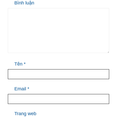
Bình luận
Tên
*
Email
*
Trang web