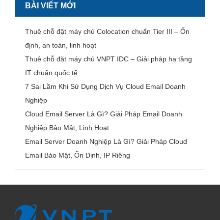
BÀI VIẾT MỚI
Thuê chỗ đặt máy chủ Colocation chuẩn Tier III – Ổn
định, an toàn, linh hoạt
Thuê chỗ đặt máy chủ VNPT IDC – Giải pháp hạ tầng
IT chuẩn quốc tế
7 Sai Lầm Khi Sử Dụng Dịch Vụ Cloud Email Doanh
Nghiệp
Cloud Email Server Là Gì? Giải Pháp Email Doanh
Nghiệp Bảo Mật, Linh Hoạt
Email Server Doanh Nghiệp Là Gì? Giải Pháp Cloud
Email Bảo Mật, Ổn Định, IP Riêng