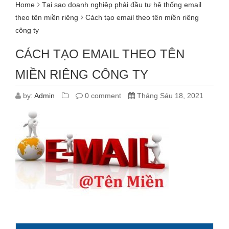
Home
Tại sao doanh nghiệp phải đầu tư hệ thống email
theo tên miền riêng
Cách tạo email theo tên miền riêng
công ty
CÁCH TẠO EMAIL THEO TÊN
MIỀN RIÊNG CÔNG TY
by:
Admin
0 comment
Tháng Sáu 18, 2021