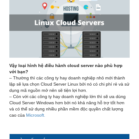
Vậy loại hình hệ điều hành cloud server nào phù hợp
với bạn?
– Thường thì các công ty hay doanh nghiệp nhỏ mới thành
lập sẽ lựa chọn Cloud Server Linux bởi nó có chi phí rẻ và sử
dụng mã nguồn mở nên sẽ tiện lợi hơn.
– Còn với các công ty hay doanh nghiệp lớn thì sẽ ưa dùng
Cloud Server Windows hơn bởi nó khả năng hỗ trợ tốt hơn
và có thể sử dụng nhiều phần mềm độc quyền chất lượng
cao của
Microsoft.