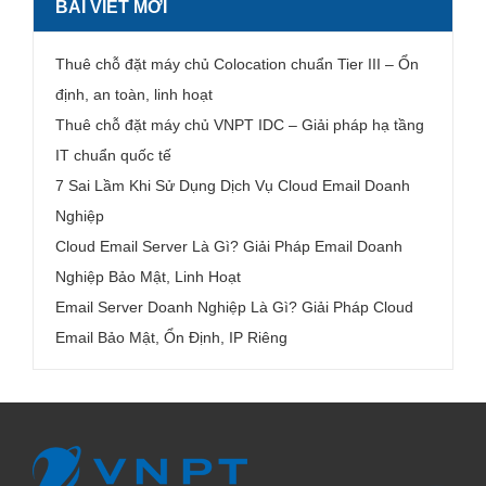
BÀI VIẾT MỚI
Thuê chỗ đặt máy chủ Colocation chuẩn Tier III – Ổn
định, an toàn, linh hoạt
Thuê chỗ đặt máy chủ VNPT IDC – Giải pháp hạ tầng
IT chuẩn quốc tế
7 Sai Lầm Khi Sử Dụng Dịch Vụ Cloud Email Doanh
Nghiệp
Cloud Email Server Là Gì? Giải Pháp Email Doanh
Nghiệp Bảo Mật, Linh Hoạt
Email Server Doanh Nghiệp Là Gì? Giải Pháp Cloud
Email Bảo Mật, Ổn Định, IP Riêng