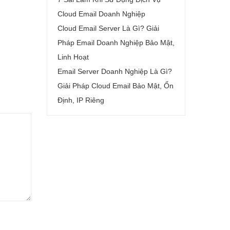
Cloud Email Doanh Nghiệp
Cloud Email Server Là Gì? Giải
Pháp Email Doanh Nghiệp Bảo Mật,
Linh Hoạt
Email Server Doanh Nghiệp Là Gì?
Giải Pháp Cloud Email Bảo Mật, Ổn
Định, IP Riêng