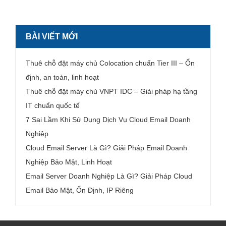
BÀI VIẾT MỚI
Thuê chỗ đặt máy chủ Colocation chuẩn Tier III – Ổn
định, an toàn, linh hoạt
Thuê chỗ đặt máy chủ VNPT IDC – Giải pháp hạ tầng
IT chuẩn quốc tế
7 Sai Lầm Khi Sử Dụng Dịch Vụ Cloud Email Doanh
Nghiệp
Cloud Email Server Là Gì? Giải Pháp Email Doanh
Nghiệp Bảo Mật, Linh Hoạt
Email Server Doanh Nghiệp Là Gì? Giải Pháp Cloud
Email Bảo Mật, Ổn Định, IP Riêng