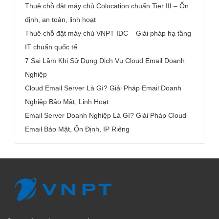
Thuê chỗ đặt máy chủ Colocation chuẩn Tier III – Ổn
định, an toàn, linh hoạt
Thuê chỗ đặt máy chủ VNPT IDC – Giải pháp hạ tầng
IT chuẩn quốc tế
7 Sai Lầm Khi Sử Dụng Dịch Vụ Cloud Email Doanh
Nghiệp
Cloud Email Server Là Gì? Giải Pháp Email Doanh
Nghiệp Bảo Mật, Linh Hoạt
Email Server Doanh Nghiệp Là Gì? Giải Pháp Cloud
Email Bảo Mật, Ổn Định, IP Riêng