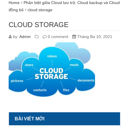
Home
Phân biệt giữa Cloud lưu trữ, Cloud backup và Cloud
đồng bộ
cloud storage
CLOUD STORAGE
by:
Admin
0 comment
Tháng Ba 10, 2021
BÀI VIẾT MỚI