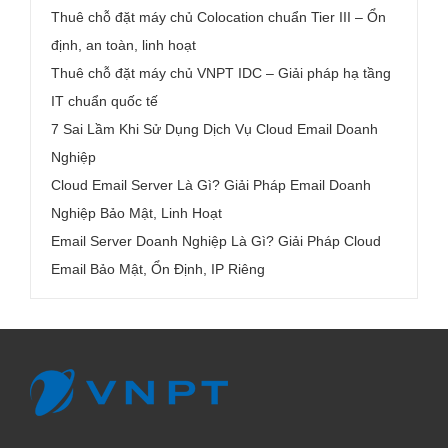
Thuê chỗ đặt máy chủ Colocation chuẩn Tier III – Ổn
định, an toàn, linh hoạt
Thuê chỗ đặt máy chủ VNPT IDC – Giải pháp hạ tầng
IT chuẩn quốc tế
7 Sai Lầm Khi Sử Dụng Dịch Vụ Cloud Email Doanh
Nghiệp
Cloud Email Server Là Gì? Giải Pháp Email Doanh
Nghiệp Bảo Mật, Linh Hoạt
Email Server Doanh Nghiệp Là Gì? Giải Pháp Cloud
Email Bảo Mật, Ổn Định, IP Riêng