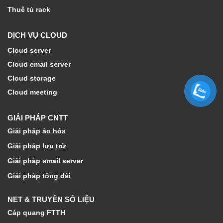
Thuê tủ rack
DỊCH VỤ CLOUD
Cloud server
Cloud email server
Cloud storage
Cloud meeting
GIẢI PHÁP CNTT
Giải pháp ảo hóa
Giải pháp lưu trữ
Giải pháp email server
Giải pháp tổng đài
NET & TRUYỀN SỐ LIỆU
Cáp quang FTTH