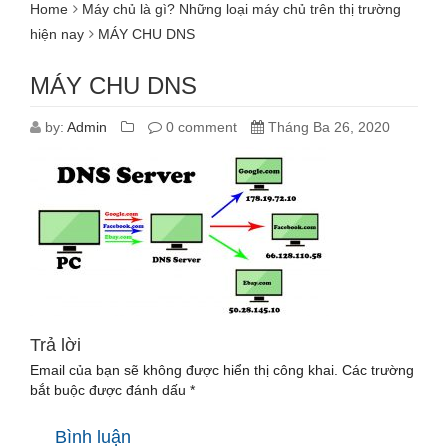
Home
Máy chủ là gì? Những loại máy chủ trên thị trường
hiện nay
MÁY CHU DNS
MÁY CHU DNS
by:
Admin
0 comment
Tháng Ba 26, 2020
Trả lời
Email của bạn sẽ không được hiển thị công khai.
Các trường
bắt buộc được đánh dấu
*
Bình luận