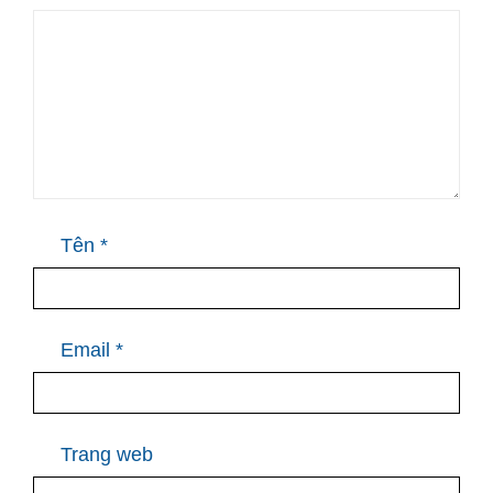
Tên
*
Email
*
Trang web