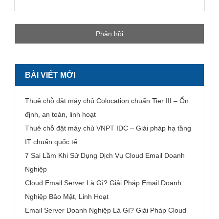
BÀI VIẾT MỚI
Thuê chỗ đặt máy chủ Colocation chuẩn Tier III – Ổn
định, an toàn, linh hoạt
Thuê chỗ đặt máy chủ VNPT IDC – Giải pháp hạ tầng
IT chuẩn quốc tế
7 Sai Lầm Khi Sử Dụng Dịch Vụ Cloud Email Doanh
Nghiệp
Cloud Email Server Là Gì? Giải Pháp Email Doanh
Nghiệp Bảo Mật, Linh Hoạt
Email Server Doanh Nghiệp Là Gì? Giải Pháp Cloud