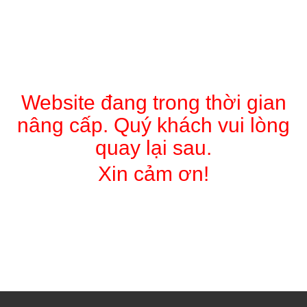
Website đang trong thời gian
nâng cấp. Quý khách vui lòng
quay lại sau.
Xin cảm ơn!