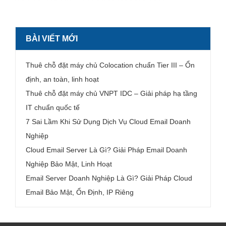
BÀI VIẾT MỚI
Thuê chỗ đặt máy chủ Colocation chuẩn Tier III – Ổn
định, an toàn, linh hoạt
Thuê chỗ đặt máy chủ VNPT IDC – Giải pháp hạ tầng
IT chuẩn quốc tế
7 Sai Lầm Khi Sử Dụng Dịch Vụ Cloud Email Doanh
Nghiệp
Cloud Email Server Là Gì? Giải Pháp Email Doanh
Nghiệp Bảo Mật, Linh Hoạt
Email Server Doanh Nghiệp Là Gì? Giải Pháp Cloud
Email Bảo Mật, Ổn Định, IP Riêng