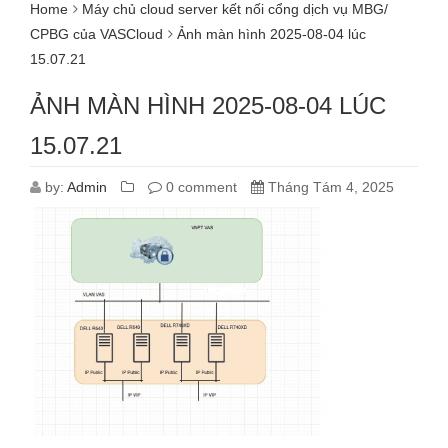
Home
Máy chủ cloud server kết nối cổng dịch vụ MBG/
CPBG của VASCloud
Ảnh màn hình 2025-08-04 lúc
15.07.21
ẢNH MÀN HÌNH 2025-08-04 LÚC
15.07.21
by:
Admin
0 comment
Tháng Tám 4, 2025