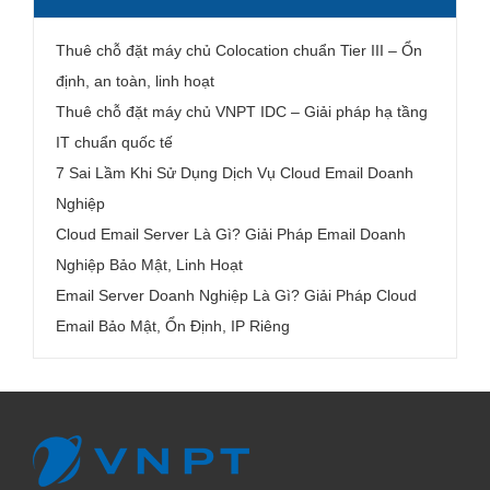
Thuê chỗ đặt máy chủ Colocation chuẩn Tier III – Ổn
định, an toàn, linh hoạt
Thuê chỗ đặt máy chủ VNPT IDC – Giải pháp hạ tầng
IT chuẩn quốc tế
7 Sai Lầm Khi Sử Dụng Dịch Vụ Cloud Email Doanh
Nghiệp
Cloud Email Server Là Gì? Giải Pháp Email Doanh
Nghiệp Bảo Mật, Linh Hoạt
Email Server Doanh Nghiệp Là Gì? Giải Pháp Cloud
Email Bảo Mật, Ổn Định, IP Riêng