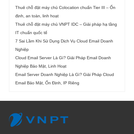
Thuê chỗ đặt máy chủ Colocation chuẩn Tier III – Ổn
định, an toàn, linh hoạt
Thuê chỗ đặt máy chủ VNPT IDC – Giải pháp hạ tầng
IT chuẩn quốc tế
7 Sai Lầm Khi Sử Dụng Dịch Vụ Cloud Email Doanh
Nghiệp
Cloud Email Server Là Gì? Giải Pháp Email Doanh
Nghiệp Bảo Mật, Linh Hoạt
Email Server Doanh Nghiệp Là Gì? Giải Pháp Cloud
Email Bảo Mật, Ổn Định, IP Riêng