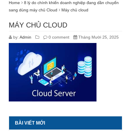
Home
8 lý do chính khiến doanh nghiệp đang dần chuyển
sang dùng máy chủ Cloud
Máy chủ cloud
MÁY CHỦ CLOUD
by:
Admin
0 comment
Tháng Mười 25, 2025
BÀI VIẾT MỚI