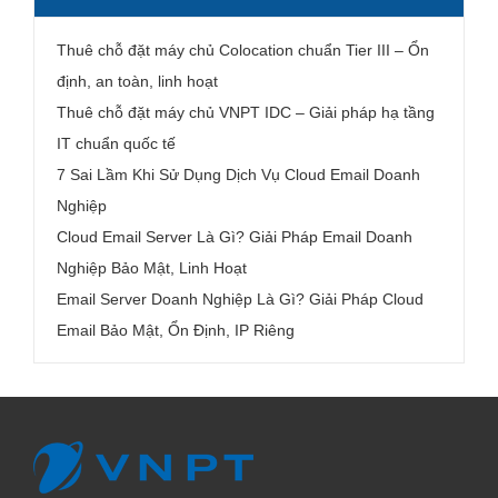
Thuê chỗ đặt máy chủ Colocation chuẩn Tier III – Ổn
định, an toàn, linh hoạt
Thuê chỗ đặt máy chủ VNPT IDC – Giải pháp hạ tầng
IT chuẩn quốc tế
7 Sai Lầm Khi Sử Dụng Dịch Vụ Cloud Email Doanh
Nghiệp
Cloud Email Server Là Gì? Giải Pháp Email Doanh
Nghiệp Bảo Mật, Linh Hoạt
Email Server Doanh Nghiệp Là Gì? Giải Pháp Cloud
Email Bảo Mật, Ổn Định, IP Riêng