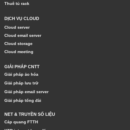
Thuê tủ rack
DỊCH VỤ CLOUD
Cloud server
Cloud email server
Cloud storage
Cloud meeting
GIẢI PHÁP CNTT
Giải pháp ảo hóa
Giải pháp lưu trữ
Giải pháp email server
Giải pháp tổng đài
NET & TRUYỀN SỐ LIỆU
Cáp quang FTTH