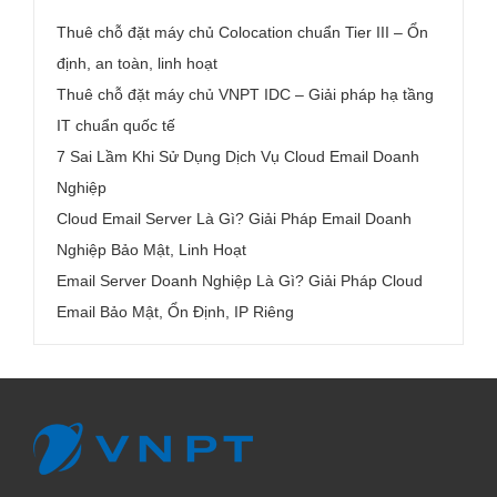
Thuê chỗ đặt máy chủ Colocation chuẩn Tier III – Ổn
định, an toàn, linh hoạt
Thuê chỗ đặt máy chủ VNPT IDC – Giải pháp hạ tầng
IT chuẩn quốc tế
7 Sai Lầm Khi Sử Dụng Dịch Vụ Cloud Email Doanh
Nghiệp
Cloud Email Server Là Gì? Giải Pháp Email Doanh
Nghiệp Bảo Mật, Linh Hoạt
Email Server Doanh Nghiệp Là Gì? Giải Pháp Cloud
Email Bảo Mật, Ổn Định, IP Riêng