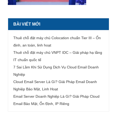
BÀI VIẾT MỚI
Thuê chỗ đặt máy chủ Colocation chuẩn Tier III – Ổn
định, an toàn, linh hoạt
Thuê chỗ đặt máy chủ VNPT IDC – Giải pháp hạ tầng
IT chuẩn quốc tế
7 Sai Lầm Khi Sử Dụng Dịch Vụ Cloud Email Doanh
Nghiệp
Cloud Email Server Là Gì? Giải Pháp Email Doanh
Nghiệp Bảo Mật, Linh Hoạt
Email Server Doanh Nghiệp Là Gì? Giải Pháp Cloud
Email Bảo Mật, Ổn Định, IP Riêng