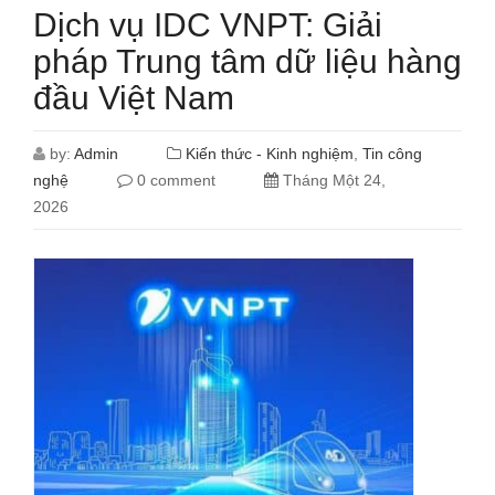
Dịch vụ IDC VNPT: Giải
pháp Trung tâm dữ liệu hàng
đầu Việt Nam
by:
Admin
Kiến thức - Kinh nghiệm
,
Tin công
nghệ
0 comment
Tháng Một 24,
2026