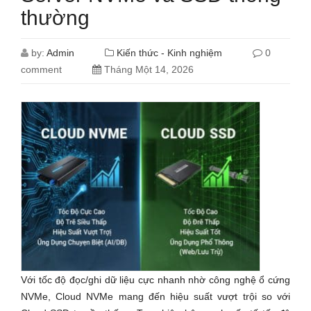
thường
by:
Admin
Kiến thức - Kinh nghiệm
0
comment
Tháng Một 14, 2026
Với tốc độ đọc/ghi dữ liệu cực nhanh nhờ công nghệ ổ cứng
NVMe, Cloud NVMe mang đến hiệu suất vượt trội so với