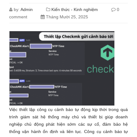
by:
Admin
Kiến thức - Kinh nghiệm
0
comment
Tháng Mười 25, 2025
Việc thiết lập công cụ cảnh báo tự động kịp thời trong quá
trình giám sát hệ thống máy chủ và thiết bị giúp doanh
nghiệp chủ động phát hiện sớm các sự cố, đảm bảo hệ
thống vận hành ổn định và liên tục. Công cụ cảnh báo tự