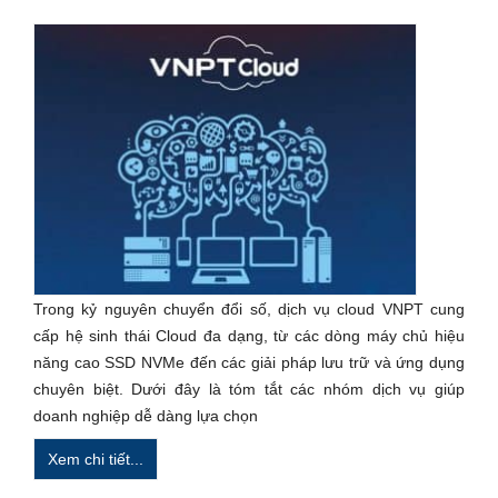
Trong kỷ nguyên chuyển đổi số, dịch vụ cloud VNPT cung
cấp hệ sinh thái Cloud đa dạng, từ các dòng máy chủ hiệu
năng cao SSD NVMe đến các giải pháp lưu trữ và ứng dụng
chuyên biệt. Dưới đây là tóm tắt các nhóm dịch vụ giúp
doanh nghiệp dễ dàng lựa chọn
Xem chi tiết...