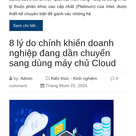
lý thuộc phân khúc cao cấp nhất (Platinum) của Intel, được
thiết kế chuyên biệt để gánh vác những hệ
Xem chi tiết...
8 lý do chính khiến doanh
nghiệp đang dần chuyển
sang dùng máy chủ Cloud
by:
Admin
Kiến thức - Kinh nghiệm
0
comment
Tháng Mười 25, 2025