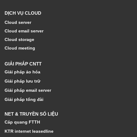
DỊCH VỤ CLOUD
Cloud server
Cloud email server
Cloud storage
Cloud meeting
GIẢI PHÁP CNTT
Giải pháp ảo hóa
Giải pháp lưu trữ
Giải pháp email server
Giải pháp tổng đài
NET & TRUYỀN SỐ LIỆU
Cáp quang FTTH
KTR internet leasedline