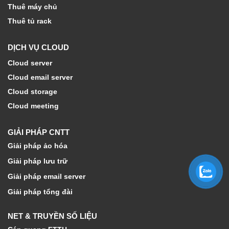
Thuê máy chủ
Thuê tủ rack
DỊCH VỤ CLOUD
Cloud server
Cloud email server
Cloud storage
Cloud meeting
GIẢI PHÁP CNTT
Giải pháp ảo hóa
Giải pháp lưu trữ
Giải pháp email server
Giải pháp tổng đài
NET & TRUYỀN SỐ LIỆU