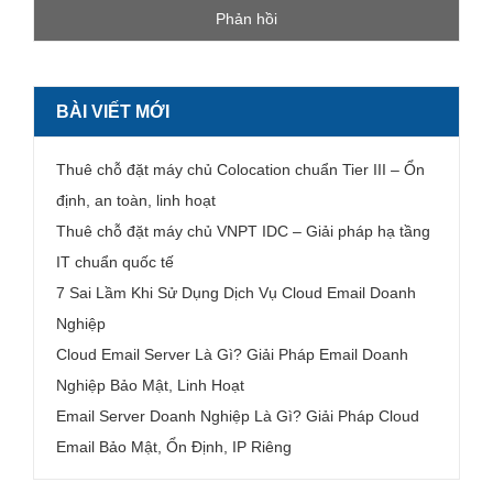
BÀI VIẾT MỚI
Thuê chỗ đặt máy chủ Colocation chuẩn Tier III – Ổn
định, an toàn, linh hoạt
Thuê chỗ đặt máy chủ VNPT IDC – Giải pháp hạ tầng
IT chuẩn quốc tế
7 Sai Lầm Khi Sử Dụng Dịch Vụ Cloud Email Doanh
Nghiệp
Cloud Email Server Là Gì? Giải Pháp Email Doanh
Nghiệp Bảo Mật, Linh Hoạt
Email Server Doanh Nghiệp Là Gì? Giải Pháp Cloud
Email Bảo Mật, Ổn Định, IP Riêng