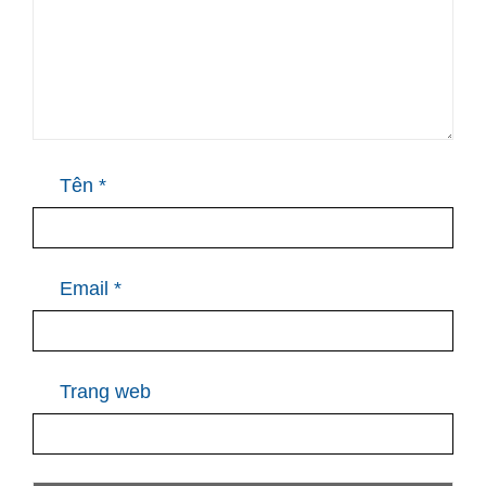
Tên
*
Email
*
Trang web