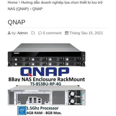
Home
Hướng dẫn doanh nghiêp lựa chọn thiết bị lưu trữ
NAS (QNAP)
QNAP
QNAP
by:
Admin
0 comment
Tháng Sáu 15, 2021