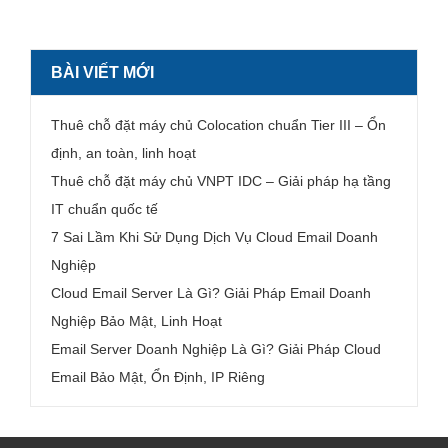
BÀI VIẾT MỚI
Thuê chỗ đặt máy chủ Colocation chuẩn Tier III – Ổn
định, an toàn, linh hoạt
Thuê chỗ đặt máy chủ VNPT IDC – Giải pháp hạ tầng
IT chuẩn quốc tế
7 Sai Lầm Khi Sử Dụng Dịch Vụ Cloud Email Doanh
Nghiệp
Cloud Email Server Là Gì? Giải Pháp Email Doanh
Nghiệp Bảo Mật, Linh Hoạt
Email Server Doanh Nghiệp Là Gì? Giải Pháp Cloud
Email Bảo Mật, Ổn Định, IP Riêng